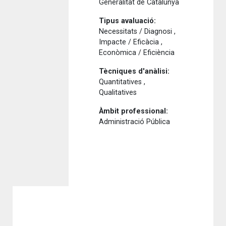
Generalitat de Catalunya
Tipus avaluació:
Necessitats / Diagnosi ,
Impacte / Eficàcia ,
Econòmica / Eficiència
Tècniques d'anàlisi:
Quantitatives ,
Qualitatives
Àmbit professional:
Administració Pública