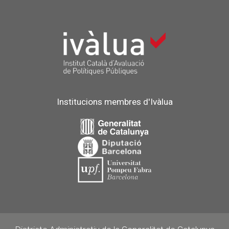
Institucions membres d'Ivàlua