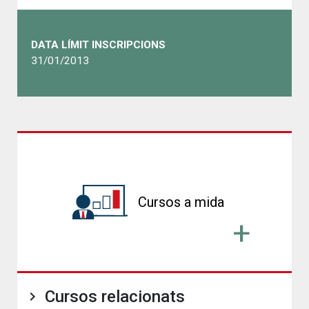
DATA LÍMIT INSCRIPCIONS
31/01/2013
Cursos a mida
Cursos relacionats