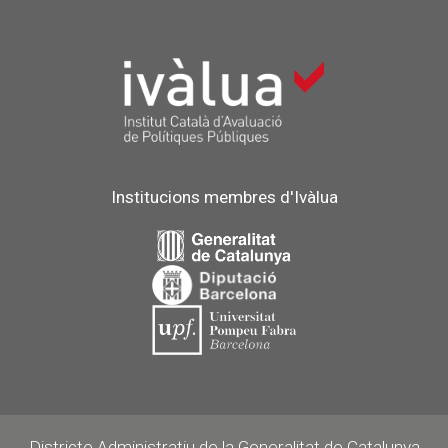
Institucions membres d'Ivàlua
Districte Administratiu de la Generalitat de Catalunya