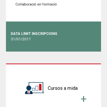
Col·laboració en formació
DATA LÍMIT INSCRIPCIONS
31/01/2017
Cursos a mida