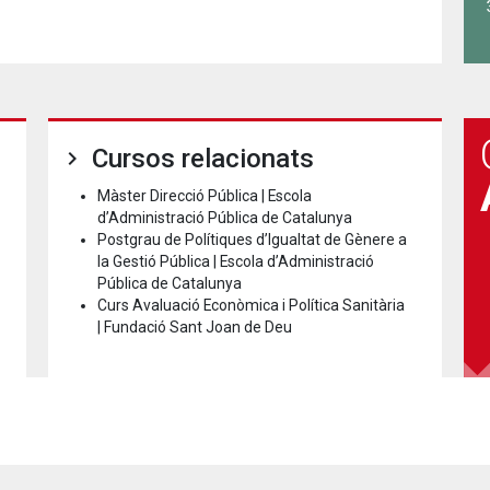
Cursos relacionats
Màster Direcció Pública | Escola
d’Administració Pública de Catalunya
Postgrau de Polítiques d’Igualtat de Gènere a
la Gestió Pública | Escola d’Administració
Pública de Catalunya
Curs Avaluació Econòmica i Política Sanitària
| Fundació Sant Joan de Deu