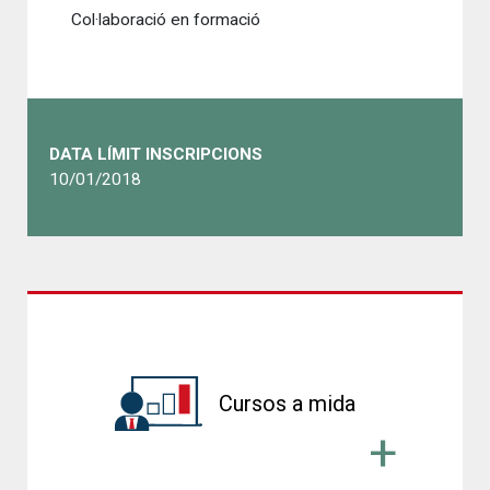
Col·laboració en formació
DATA LÍMIT INSCRIPCIONS
10/01/2018
Cursos a mida