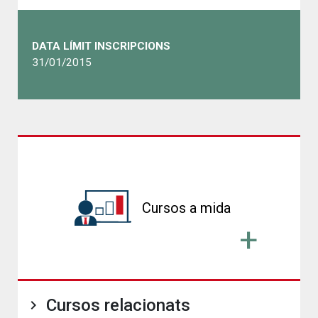
DATA LÍMIT INSCRIPCIONS
31/01/2015
Cursos a mida
Cursos relacionats