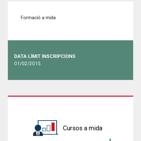
Formació a mida
DATA LÍMIT INSCRIPCIONS
01/02/2015
Cursos a mida