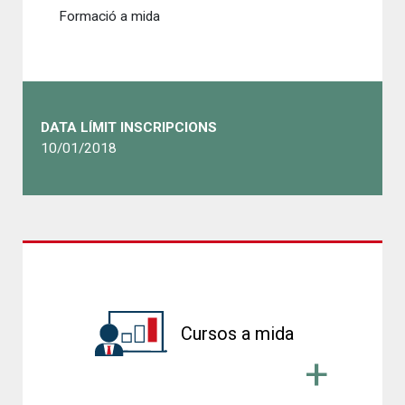
Formació a mida
DATA LÍMIT INSCRIPCIONS
10/01/2018
Cursos a mida