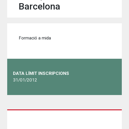
Barcelona
Formació a mida
DATA LÍMIT INSCRIPCIONS
31/01/2012