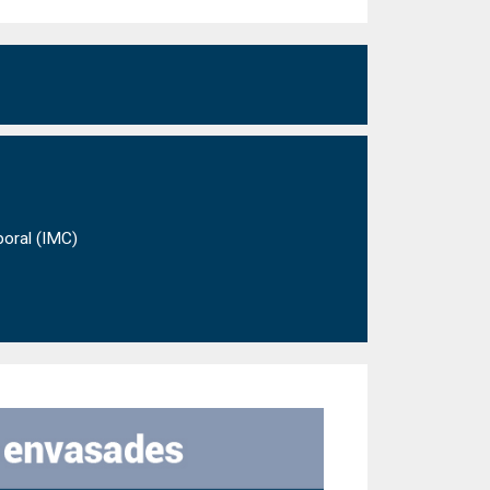
poral (IMC)