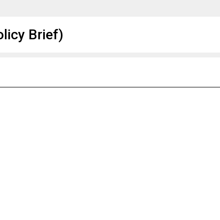
icy Brief)