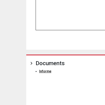
Documents
Informe