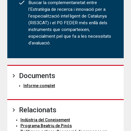
Buscar la complementarietat entre
l'Estratègia de recerca i innovació per a
l'especialització intel·ligent de Catalunya
(RIS3CAT) i el PO FEDER més enllà dels
instruments que comparteixen,
especialment pel que fa a les necessitats
d'avaluació.
Documents
Informe complet
Relacionats
Indústria del Coneixement
Programa Beatriu de Pinós