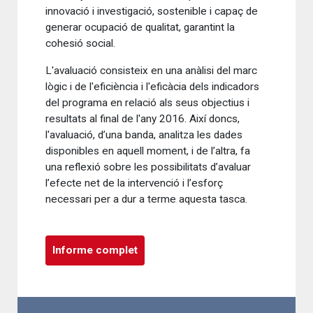
innovació i investigació, sostenible i capaç de
generar ocupació de qualitat, garantint la
cohesió social.
L'avaluació consisteix en una anàlisi del marc
lògic i de l'eficiència i l'eficàcia dels indicadors
del programa en relació als seus objectius i
resultats al final de l'any 2016. Així doncs,
l'avaluació, d’una banda, analitza les dades
disponibles en aquell moment, i de l’altra, fa
una reflexió sobre les possibilitats d’avaluar
l’efecte net de la intervenció i l’esforç
necessari per a dur a terme aquesta tasca.
Informe complet