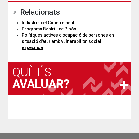
Relacionats
Indústria del Coneixement
Programa Beatriu de Pinós
Polítiques actives d'ocupació de persones en
situació d'atur amb vulnerabilitat social
específica
QUÈ ÉS
AVALUAR?