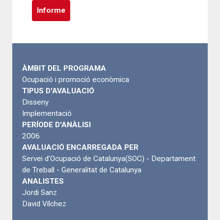
Informe
ÀMBIT DEL PROGRAMA
Ocupació i promoció econòmica
TIPUS D'AVALUACIÓ
Disseny
Implementació
PERÍODE D'ANÀLISI
2006
AVALUACIÓ ENCARREGADA PER
Servei d’Ocupació de Catalunya(SOC) - Departament
de Treball - Generalitat de Catalunya
ANALISTES
Jordi Sanz
David Vílchez