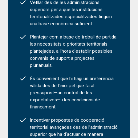
Vetllar des de les administracions
superiors per a què les institucions
territorialitzades especialitzades tinguin
una base econòmica suficient.
Plantejar com a base de treball de partida
les necessitats o prioritats territorials
plantejades, a l'hora d'establir possibles
convenis de suport a projectes
plurianuals.
És convenient que hi hagi un areferència
vàlida des de l’inici pel que fa al
pressupost—un control de les
expectatives— i les condicions de
finançament.
Incentivar propostes de cooperació
territorial avançades des de l’administració
superior que ha d'actuar de manera