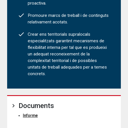
proactiva.
Promoure marcs de treball i de continguts
relativament acotats.
Crear ens territorials supralocals
especialitzats garantint mecanismes de
flexibilitat interna per tal que es produeixi
un adequat reconeixement de la
complexitat territorial i de possibles
unitats de treball adequades per a temes
concrets.
Documents
Informe