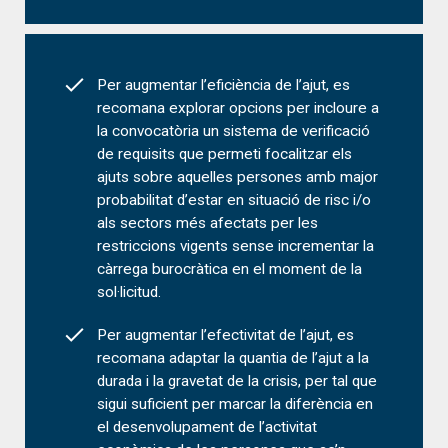
Per augmentar l’eficiència de l’ajut, es
recomana explorar opcions per incloure a
la convocatòria un sistema de verificació
de requisits que permeti focalitzar els
ajuts sobre aquelles persones amb major
probabilitat d’estar en situació de risc i/o
als sectors més afectats per les
restriccions vigents sense incrementar la
càrrega burocràtica en el moment de la
sol·licitud.
Per augmentar l’efectivitat de l’ajut, es
recomana adaptar la quantia de l’ajut a la
durada i la gravetat de la crisis, per tal que
sigui suficient per marcar la diferència en
el desenvolupament de l’activitat