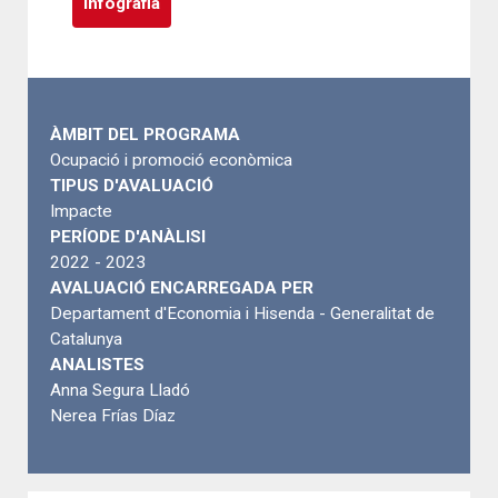
Infografia
ÀMBIT DEL PROGRAMA
Ocupació i promoció econòmica
TIPUS D'AVALUACIÓ
Impacte
PERÍODE D'ANÀLISI
2022 - 2023
AVALUACIÓ ENCARREGADA PER
Departament d'Economia i Hisenda - Generalitat de
Catalunya
ANALISTES
Anna Segura Lladó
Nerea Frías Díaz