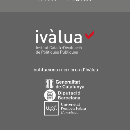
Institucions membres d'Ivàlua