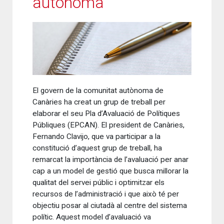
autònoma
El govern de la comunitat autònoma de
Canàries ha creat un grup de treball per
elaborar el seu Pla d’Avaluació de Polítiques
Públiques (EPCAN). El president de Canàries,
Fernando Clavijo, que va participar a la
constitució d’aquest grup de treball, ha
remarcat la importància de l’avaluació per anar
cap a un model de gestió que busca millorar la
qualitat del servei públic i optimitzar els
recursos de l’administració i que això té per
objectiu posar al ciutadà al centre del sistema
polític. Aquest model d’avaluació va