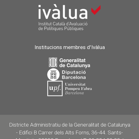
Institucions membres d'Ivàlua
Districte Administratiu de la Generalitat de Catalunya
- Edifici B Carrer dels Alts Forns, 36-44. Sants-