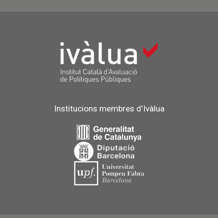
Institucions membres d'Ivàlua