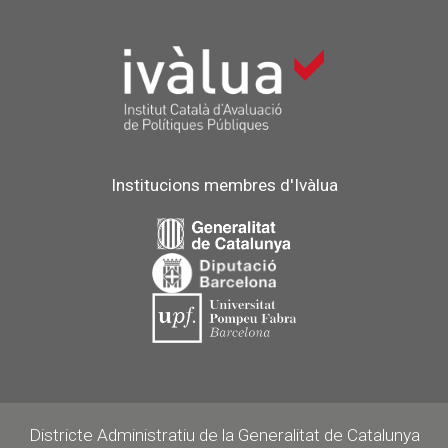
Institucions membres d'Ivàlua
Districte Administratiu de la Generalitat de Catalunya