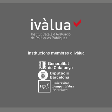
Institucions membres d'Ivàlua