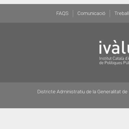
Footer
FAQS
Comunicació
Trebal
Districte Administratiu de la Generalitat d